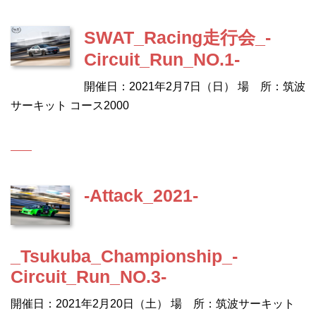
SWAT_Racing走行会_-
Circuit_Run_NO.1-
開催日：2021年2月7日（日） 場 所：筑波
サーキット コース2000
-Attack_2021-
_Tsukuba_Championship_-
Circuit_Run_NO.3-
開催日：2021年2月20日（土） 場 所：筑波サーキット