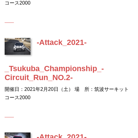
コース2000
-Attack_2021-
_Tsukuba_Championship_-
Circuit_Run_NO.2-
開催日：2021年2月20日（土） 場 所：筑波サーキット
コース2000
-Attack_2021-