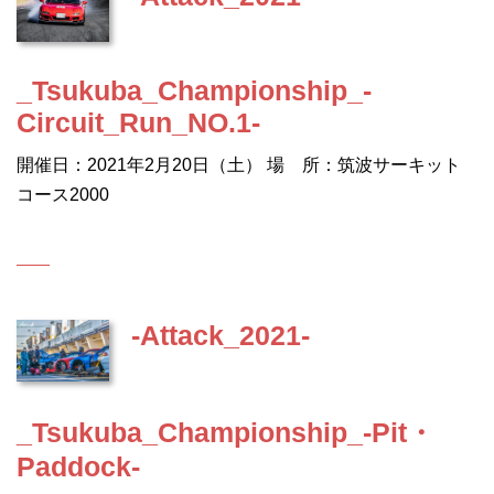
_Tsukuba_Championship_-
Circuit_Run_NO.1-
開催日：2021年2月20日（土） 場 所：筑波サーキット
コース2000
-Attack_2021-
_Tsukuba_Championship_-Pit・
Paddock-