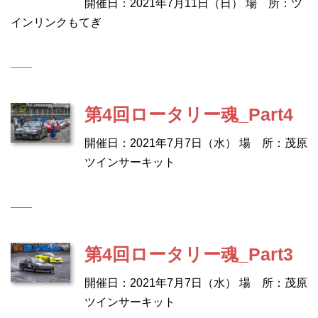
開催日：2021年7月11日（日） 場 所：ツ
インリンクもてぎ
第4回ロータリー魂_Part4
開催日：2021年7月7日（水） 場 所：茂原
ツインサーキット
第4回ロータリー魂_Part3
開催日：2021年7月7日（水） 場 所：茂原
ツインサーキット