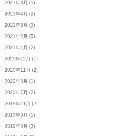
2021年8月
(5)
2021年4月
(2)
2021年3月
(3)
2021年2月
(5)
2021年1月
(2)
2020年12月
(1)
2020年11月
(2)
2020年8月
(1)
2020年7月
(2)
2019年11月
(2)
2019年9月
(1)
2019年8月
(3)