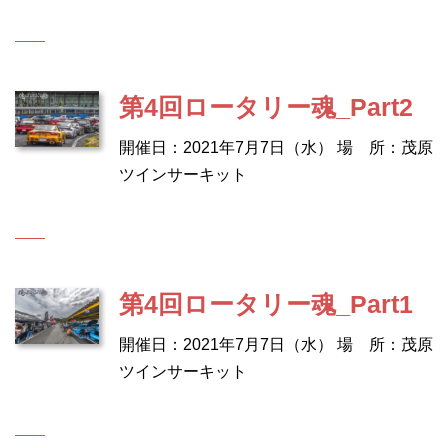
第4回ロータリー魂_Part2
開催日：2021年7月7日（水） 場 所：茂原
ツインサーキット
第4回ロータリー魂_Part1
開催日：2021年7月7日（水） 場 所：茂原
ツインサーキット