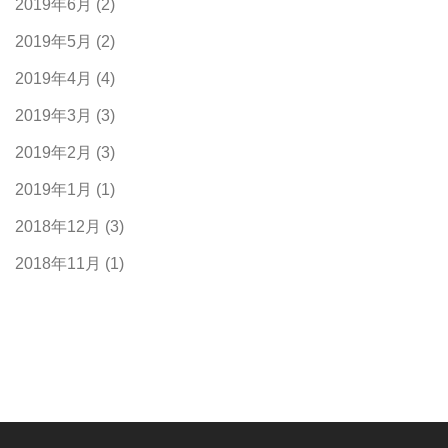
2019年6月
(2)
2019年5月
(2)
2019年4月
(4)
2019年3月
(3)
2019年2月
(3)
2019年1月
(1)
2018年12月
(3)
2018年11月
(1)