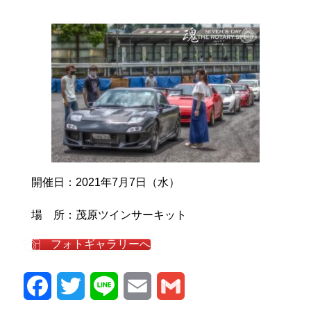
開催日：2021年7月7日（水）
場 所：茂原ツインサーキット
フォトギャラリーへ
Facebook
Twitter
Line
Email
Gmail