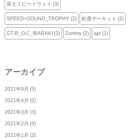
富士スピードウェイ
(3)
SPEED×SOUND_TROPHY
(2)
鈴鹿サーキット
(2)
GT-R_O.C_IBARAKI
(2)
Zummy
(2)
apr
(1)
アーカイブ
2021年8月
(5)
2021年4月
(2)
2021年3月
(3)
2021年2月
(5)
2021年1月
(2)