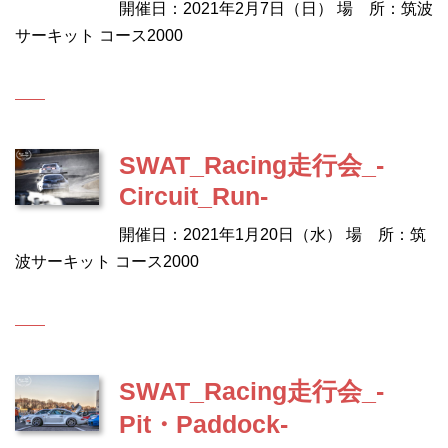
開催日：2021年2月7日（日） 場 所：筑波
サーキット コース2000
SWAT_Racing走行会_-
Circuit_Run-
開催日：2021年1月20日（水） 場 所：筑
波サーキット コース2000
SWAT_Racing走行会_-
Pit・Paddock-