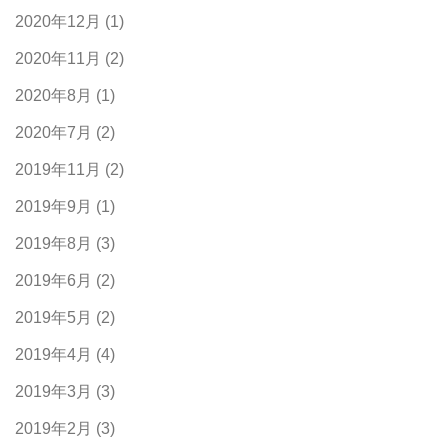
2020年12月
(1)
2020年11月
(2)
2020年8月
(1)
2020年7月
(2)
2019年11月
(2)
2019年9月
(1)
2019年8月
(3)
2019年6月
(2)
2019年5月
(2)
2019年4月
(4)
2019年3月
(3)
2019年2月
(3)