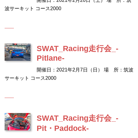
開催日：2021年2月20日（土） 場 所：筑
波サーキット コース2000
SWAT_Racing走行会_-
Pitlane-
開催日：2021年2月7日（日） 場 所：筑波
サーキット コース2000
SWAT_Racing走行会_-
Pit・Paddock-