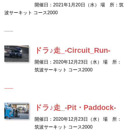
開催日：2021年1月20日（水） 場 所：筑
波サーキット コース2000
ドラ♪走_-Circuit_Run-
開催日：2020年12月23日（水） 場 所：
筑波サーキット コース2000
ドラ♪走_-Pit・Paddock-
開催日：2020年12月23日（水） 場 所：
筑波サーキット コース2000