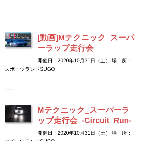
[動画]Mテクニック_スーパ
ーラップ走行会
開催日：2020年10月31日（土） 場 所：
スポーツランドSUGO
Mテクニック_スーパーラ
ップ走行会_-Circuit_Run-
開催日：2020年10月31日（土） 場 所：