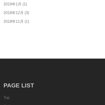
2019年1月
(1)
2018年12月
(3)
2018年11月
(1)
PAGE LIST
Top