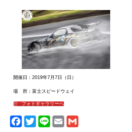
開催日：2019年7月7日（日）
場 所：富士スピードウェイ
フォトギャラリーへ
Facebook
Twitter
Line
Email
Gmail