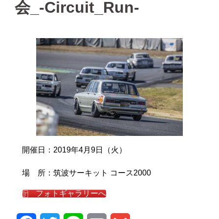
会_-Circuit_Run-
開催日：2019年4月9日（火）
場 所：筑波サーキット コース2000
フォトギャラリーへ